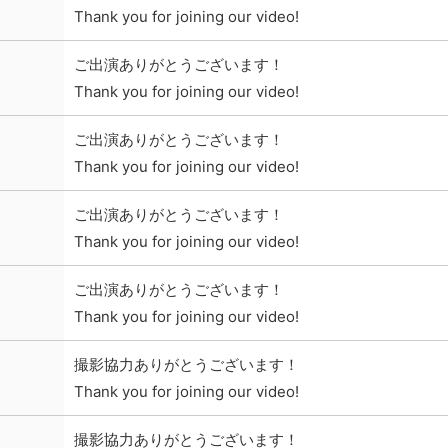
Thank you for joining our video!
ご出演ありがとうございます！
Thank you for joining our video!
ご出演ありがとうございます！
Thank you for joining our video!
ご出演ありがとうございます！
Thank you for joining our video!
ご出演ありがとうございます！
Thank you for joining our video!
撮影協力ありがとうございます！
Thank you for joining our video!
撮影協力ありがとうございます！