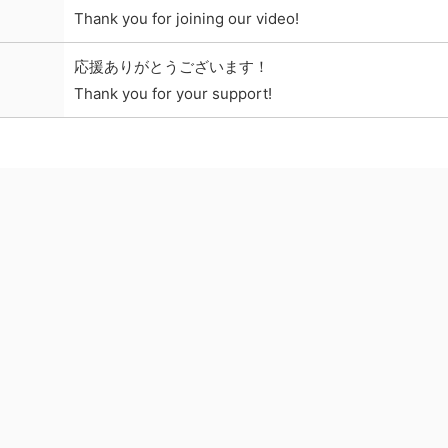
Thank you for joining our video!
応援ありがとうございます！
Thank you for your support!