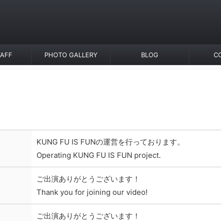
AFF
PHOTO GALLERY
BLOG
C
KUNG FU IS FUNの運営を行っております。
Operating KUNG FU IS FUN project.
ご出演ありがとうございます！
Thank you for joining our video!
ご出演ありがとうございます！