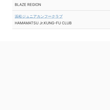
BLAZE REGION
浜松ジュニアカンフークラブ
HAMAMATSU Jr.KUNG-FU CLUB